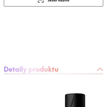
Informácie o produkte
Detaily produktu