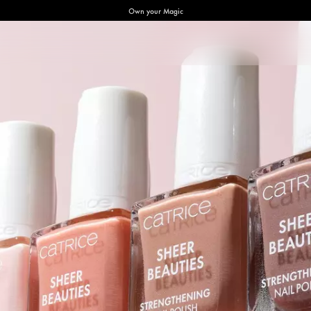
Own your Magic