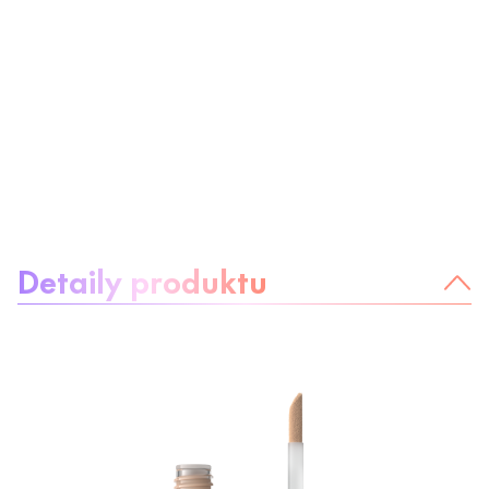
Informácie o produkte
Detaily produktu