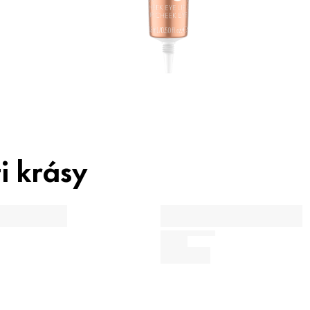
i krásy