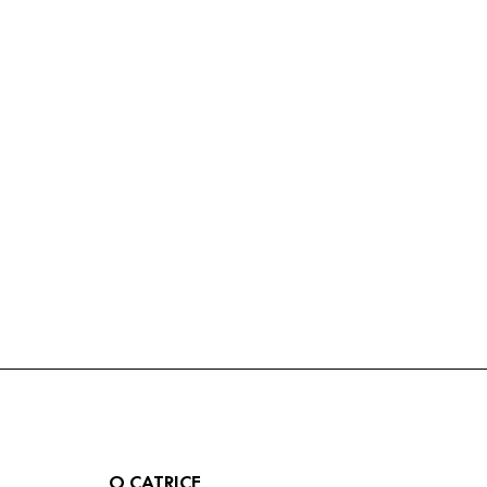
O CATRICE