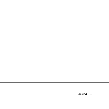
NAHOR