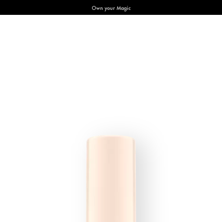
Own your Magic