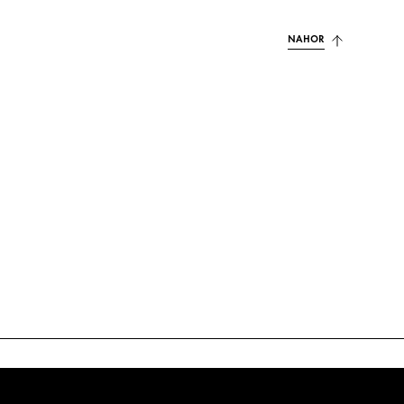
NAHOR