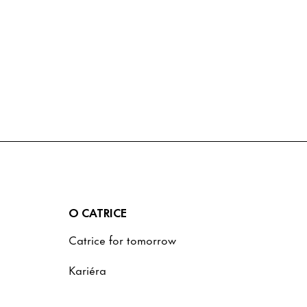
O CATRICE
Catrice for tomorrow
Kariéra