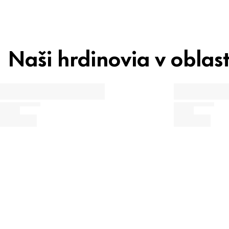
Naši hrdinovia v oblast