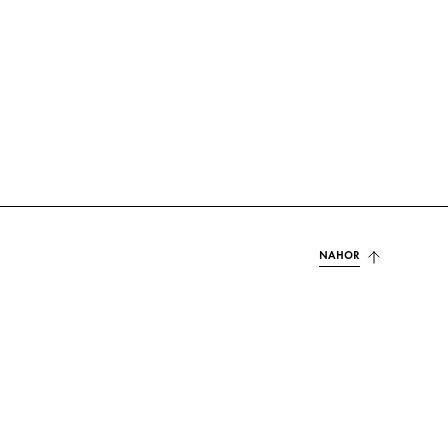
NAHOR