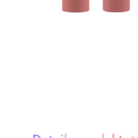
Informácie o produkte
Detaily produktu