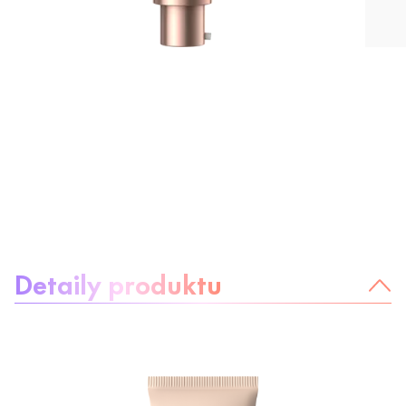
Informácie o produkte
Detaily produktu