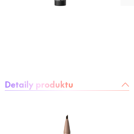
Informácie o produkte
Detaily produktu