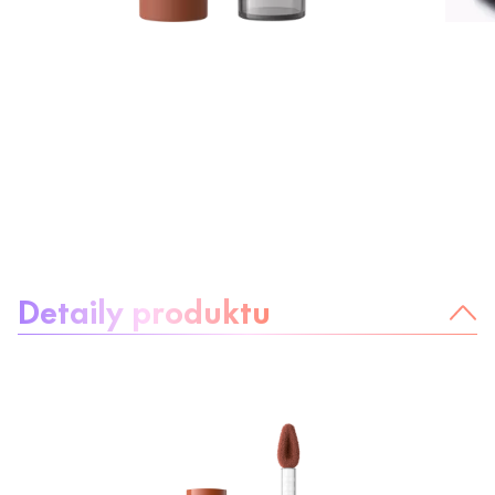
Informácie o produkte
Detaily produktu