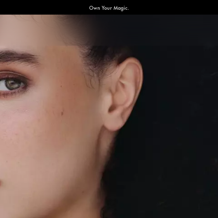
Own Your Magic.