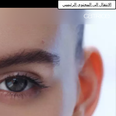
الانتقال إلى المحتوى الرئيسي