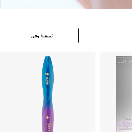
تصفية وفرز