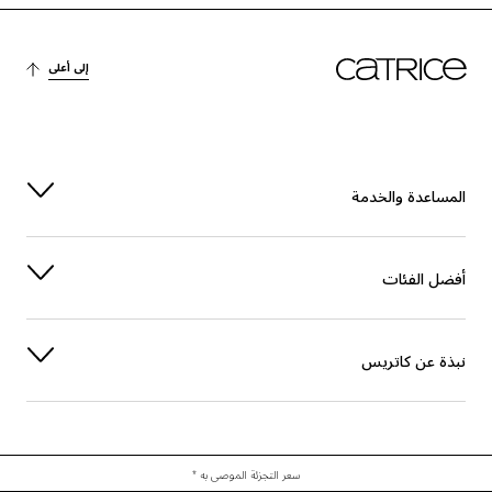
إلى أعلى
لمساعدة والخدمة
فضل الفئات
بذة عن كاتريس
سعر التجزئة الموصى به *