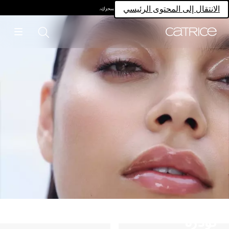
امتلكي سحركِ.
انتقال إلى المحتوى الرئيسي
ودرة