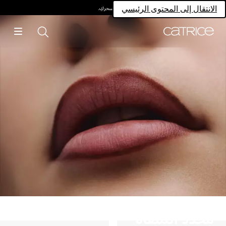
امتلكي سحركِ.
الانتقال إلى المحتوى الرئيسي
مُحدد الشفاه