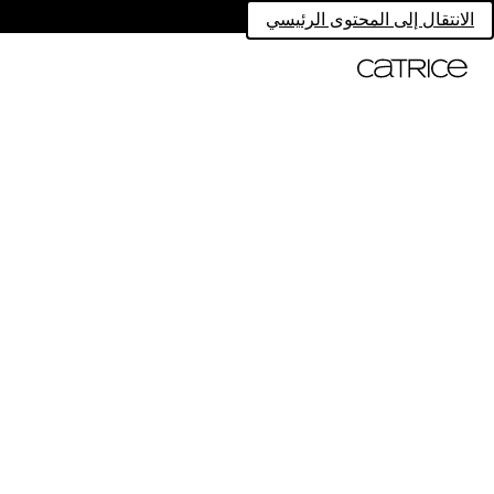
الانتقال إلى المحتوى الرئيسي