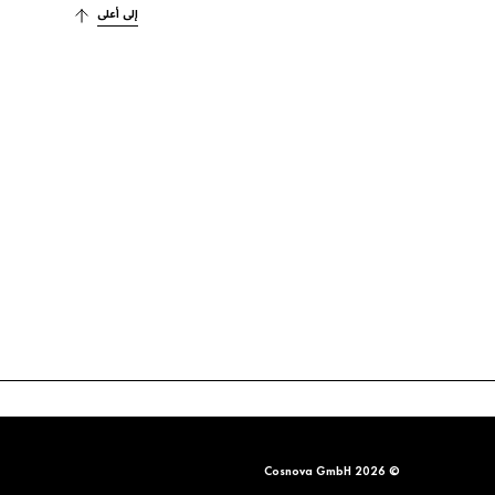
إلى أعلى
© 2026 Cosnova GmbH