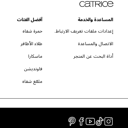
المساعدة والخدمة
أفضل الفئات
إعدادات ملفات تعريف الارتباط.
حمرة شفاه
الاتصال والمساعدة
طلاء الأظافر
أداة البحث عن المتجر
ماسكارا
فاونديشن
ملمّع شفاه