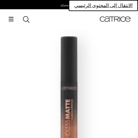
امتلكي سحركِ.
الانتقال إلى المحتوى الرئيسي