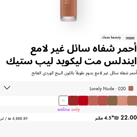
clean beauty
vegan
أحمر شفاه سائل غير لامع
ايندلس مت ليكويد ليب ستيك
أحمر شفاه سائل غير لامع يدوم طويلاً باللون البيج الوردي الفاتح
020 · Lovely Nude
5
+
online only
4.5 ملتر