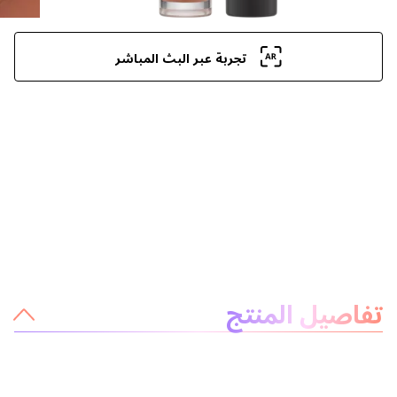
تجربة عبر البث المباشر
معلومات عن المنتج
تفاصيل المنتج