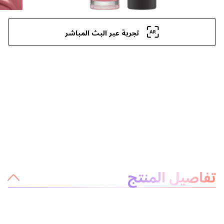
تجربة عبر البث المباشر
معلومات عن المنتج
تفاصيل المنتج