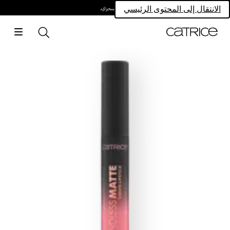
امتلكي سحركِ.
الانتقال إلى المحتوى الرئيسي