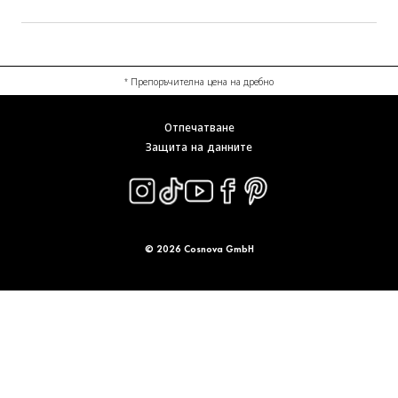
* Препоръчителна цена на дребно
Отпечатване
Защита на данните
© 2026 Cosnova GmbH