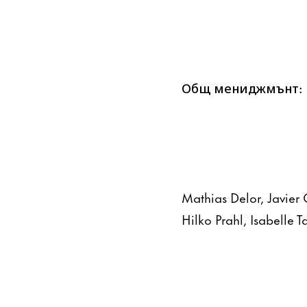
Общ мениджмънт:
Mathias Delor, Javier
Hilko Prahl, Isabelle 