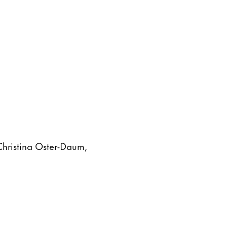
Christina Oster-Daum,