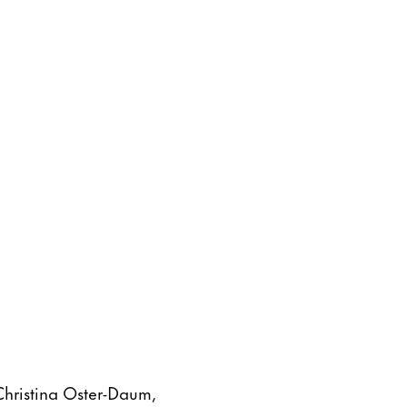
Christina Oster-Daum,