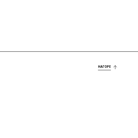
НАГОРЕ