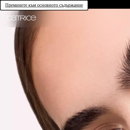
Преминете към основното съдържание