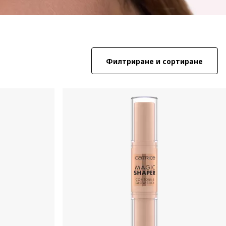
Филтриране и сортиране