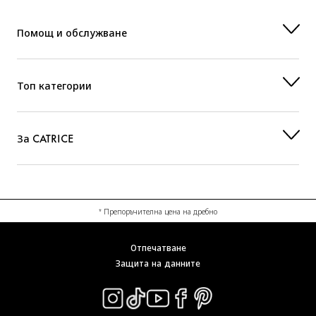
Помощ и обслужване
Топ категории
За CATRICE
* Препоръчителна цена на дребно
Отпечатване
Защита на данните