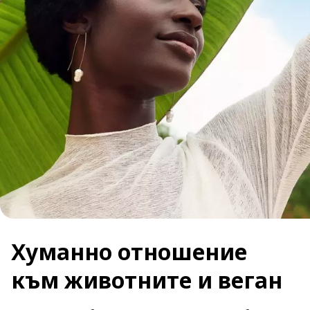
Хуманно отношение
към животните и веган