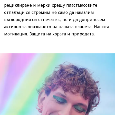
рециклиране и мерки срещу пластмасовите
отпадъци се стремим не само да намалим
въглеродния си отпечатък, но и да допринесем
активно за опазването на нашата планета. Нашата
мотивация: Защита на хората и природата.