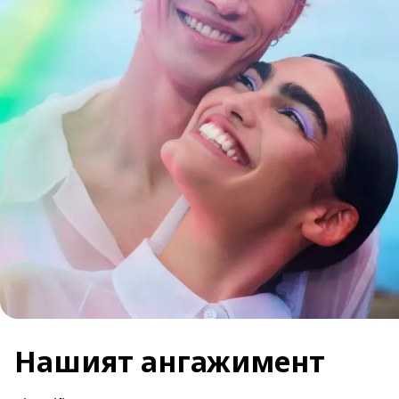
Нашият ангажимент