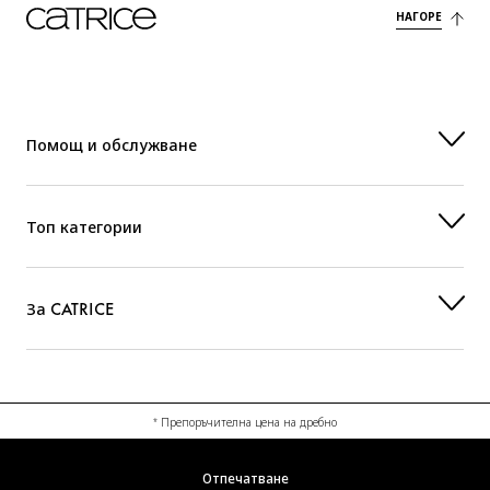
НАГОРЕ
Помощ и обслужване
Топ категории
За CATRICE
* Препоръчителна цена на дребно
Отпечатване