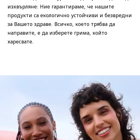
изхвърляне: Ние гарантираме, че нашите
продукти са екологично устойчиви и безвредни
за Вашето здраве. Всичко, което трябва да
направите, е да изберете грима, който
харесвате.