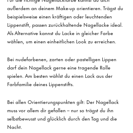
außerdem an deinem Make-up orientieren. Trägst du
beispielsweise einen kräftigen oder leuchtenden
Lippenstift, passen zurückhaltende Nagellacke ideal.
Als Alternative kannst du Lacke in gleicher Farbe
wählen, um einen einheitlichen Look zu erreichen.
Bei nudefarbenen, zarten oder pastelligen Lippen
darf dein Nagellack gerne eine tragende Rolle
spielen. Am besten wählst du einen Lack aus der
Farbfamilie deines Lippenstifts.
Bei allen Orientierungspunkten gilt: Der Nagellack
muss vor allem dir gefallen – nur so trägst du ihn
selbstbewusst und glücklich durch den Tag und die
Nacht.