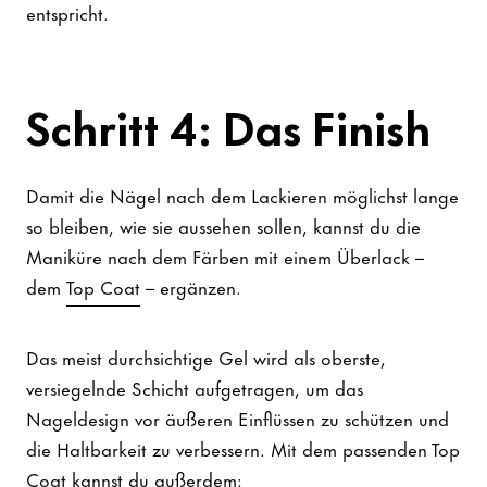
entspricht.
Schritt 4: Das Finish
Damit die Nägel nach dem Lackieren möglichst lange
so bleiben, wie sie aussehen sollen, kannst du die
Maniküre nach dem Färben mit einem Überlack –
dem
Top Coat
– ergänzen.
Das meist durchsichtige Gel wird als oberste,
versiegelnde Schicht aufgetragen, um das
Nageldesign vor äußeren Einflüssen zu schützen und
die Haltbarkeit zu verbessern. Mit dem passenden Top
Coat kannst du außerdem: