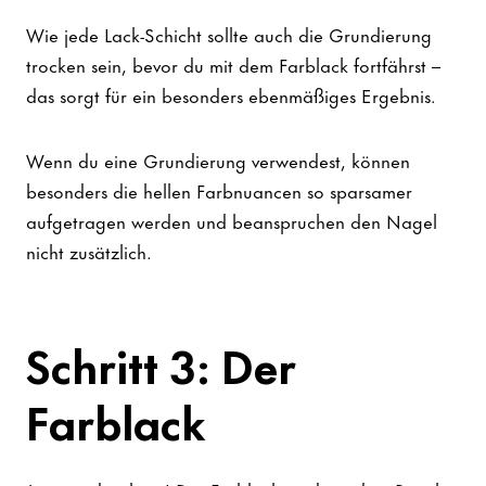
Wie jede Lack-Schicht sollte auch die Grundierung
trocken sein, bevor du mit dem Farblack fortfährst –
das sorgt für ein besonders ebenmäßiges Ergebnis.
Wenn du eine Grundierung verwendest, können
besonders die hellen Farbnuancen so sparsamer
aufgetragen werden und beanspruchen den Nagel
nicht zusätzlich.
Schritt 3: Der
Farblack