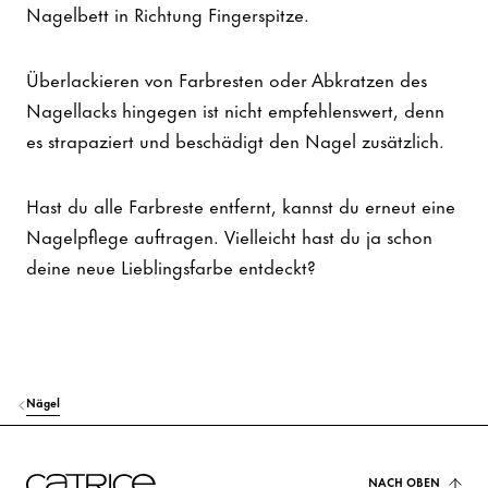
Nagelbett in Richtung Fingerspitze.
Überlackieren von Farbresten oder Abkratzen des
Nagellacks hingegen ist nicht empfehlenswert, denn
es strapaziert und beschädigt den Nagel zusätzlich.
Hast du alle Farbreste entfernt, kannst du erneut eine
Nagelpflege auftragen. Vielleicht hast du ja schon
deine neue Lieblingsfarbe entdeckt?
Nägel
NACH OBEN