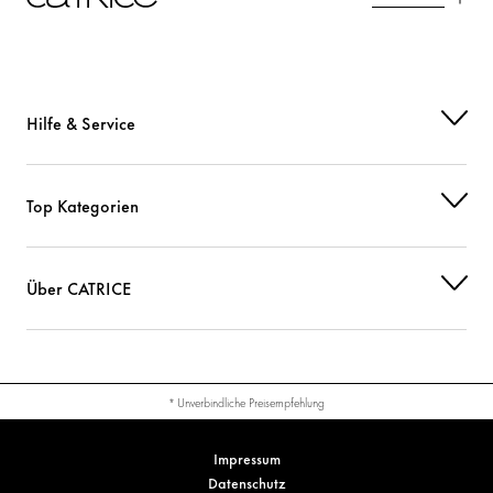
Hilfe & Service
Top Kategorien
Über CATRICE
* Unverbindliche Preisempfehlung
Impressum
Datenschutz