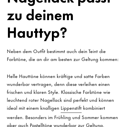
zu deinem
Hauttyp?
Neben dem Outfit bestimmt auch dein Teint die
Farbtöne, die an dir am besten zur Geltung kommen:
Helle Hauttöne können kräftige und satte Farben
wunderbar vertragen, denn diese verleihen einen
frischen und klaren Style. Klassische Farbtöne wie
leuchtend roter Nagellack sind perfekt und können
ideal mit einem knalligen
Lippenstift
kombiniert
werden. Besonders im Frühling und Sommer kommen
aber auch Pastelltöne wunderbar zur Geltung.