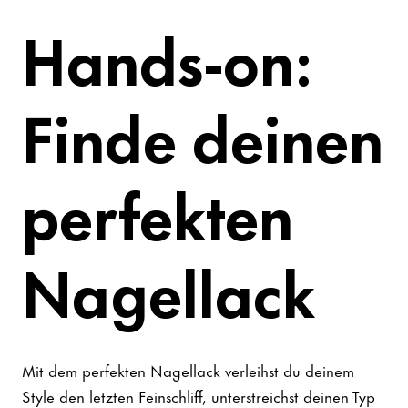
Hands-on:
Finde deinen
perfekten
Nagellack
Mit dem perfekten Nagellack verleihst du deinem
Style den letzten Feinschliff, unterstreichst deinen Typ