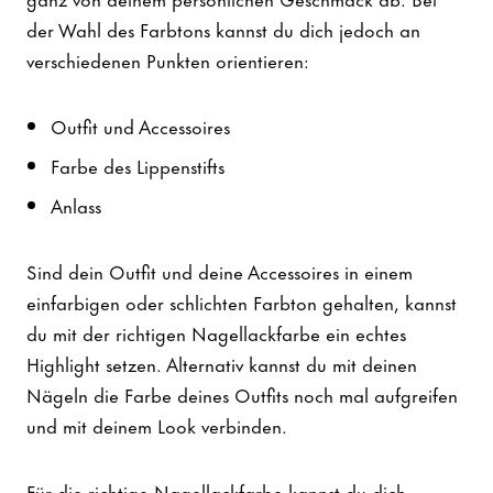
der Wahl des Farbtons kannst du dich jedoch an
verschiedenen Punkten orientieren:
Outfit und Accessoires
Farbe des Lippenstifts
Anlass
Sind dein Outfit und deine Accessoires in einem
einfarbigen oder schlichten Farbton gehalten, kannst
du mit der richtigen Nagellackfarbe ein echtes
Highlight setzen. Alternativ kannst du mit deinen
Nägeln die Farbe deines Outfits noch mal aufgreifen
und mit deinem Look verbinden.
Für die richtige Nagellackfarbe kannst du dich