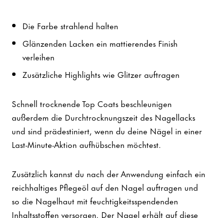
Die Farbe strahlend halten
Glänzenden Lacken ein mattierendes Finish
verleihen
Zusätzliche Highlights wie Glitzer auftragen
Schnell trocknende Top Coats beschleunigen
außerdem die Durchtrocknungszeit des Nagellacks
und sind prädestiniert, wenn du deine Nägel in einer
Last-Minute-Aktion aufhübschen möchtest.
Zusätzlich kannst du nach der Anwendung einfach ein
reichhaltiges Pflegeöl auf den Nagel auftragen und
so die Nagelhaut mit feuchtigkeitsspendenden
Inhaltsstoffen versorgen. Der Nagel erhält auf diese