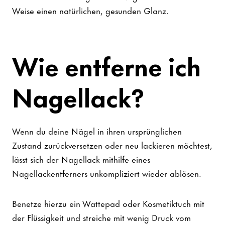
Weise einen natürlichen, gesunden Glanz.
Wie entferne ich
Nagellack?
Wenn du deine Nägel in ihren ursprünglichen
Zustand zurückversetzen oder neu lackieren möchtest,
lässt sich der Nagellack mithilfe eines
Nagellackentferners unkompliziert wieder ablösen.
Benetze hierzu ein Wattepad oder Kosmetiktuch mit
der Flüssigkeit und streiche mit wenig Druck vom