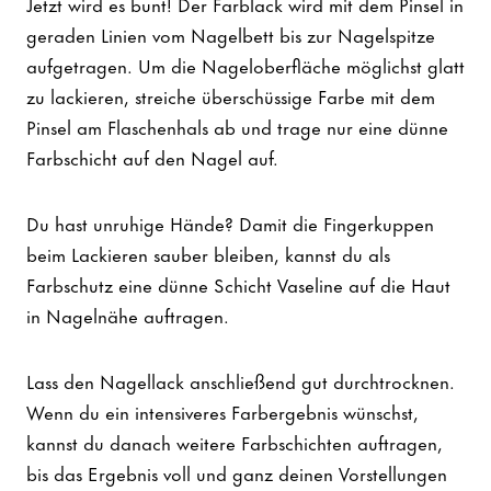
Jetzt wird es bunt! Der Farblack wird mit dem Pinsel in
geraden Linien vom Nagelbett bis zur Nagelspitze
aufgetragen. Um die Nageloberfläche möglichst glatt
zu lackieren, streiche überschüssige Farbe mit dem
Pinsel am Flaschenhals ab und trage nur eine dünne
Farbschicht auf den Nagel auf.
Du hast unruhige Hände? Damit die Fingerkuppen
beim Lackieren sauber bleiben, kannst du als
Farbschutz eine dünne Schicht Vaseline auf die Haut
in Nagelnähe auftragen.
Lass den Nagellack anschließend gut durchtrocknen.
Wenn du ein intensiveres Farbergebnis wünschst,
kannst du danach weitere Farbschichten auftragen,
bis das Ergebnis voll und ganz deinen Vorstellungen