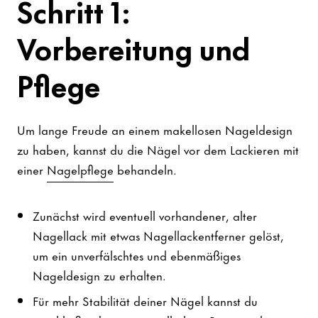
Schritt 1:
Vorbereitung und
Pflege
Um lange Freude an einem makellosen Nageldesign
zu haben, kannst du die Nägel vor dem Lackieren mit
einer
Nagelpflege
behandeln.
Zunächst wird eventuell vorhandener, alter
Nagellack mit etwas Nagellackentferner gelöst,
um ein unverfälschtes und ebenmäßiges
Nageldesign zu erhalten.
Für mehr Stabilität deiner Nägel kannst du