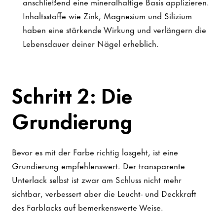
anschließend eine mineralhaltige Basis applizieren.
Inhaltsstoffe wie Zink, Magnesium und Silizium
haben eine stärkende Wirkung und verlängern die
Lebensdauer deiner Nägel erheblich.
Schritt 2: Die
Grundierung
Bevor es mit der Farbe richtig losgeht, ist eine
Grundierung empfehlenswert. Der transparente
Unterlack selbst ist zwar am Schluss nicht mehr
sichtbar, verbessert aber die Leucht- und Deckkraft
des Farblacks auf bemerkenswerte Weise.