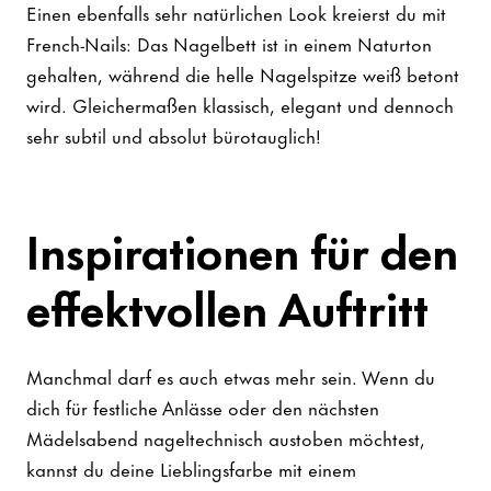
Einen ebenfalls sehr natürlichen Look kreierst du mit
French-Nails: Das Nagelbett ist in einem Naturton
gehalten, während die helle Nagelspitze weiß betont
wird. Gleichermaßen klassisch, elegant und dennoch
sehr subtil und absolut bürotauglich!
Inspirationen für den
effektvollen Auftritt
Manchmal darf es auch etwas mehr sein. Wenn du
dich für festliche Anlässe oder den nächsten
Mädelsabend nageltechnisch austoben möchtest,
kannst du deine Lieblingsfarbe mit einem