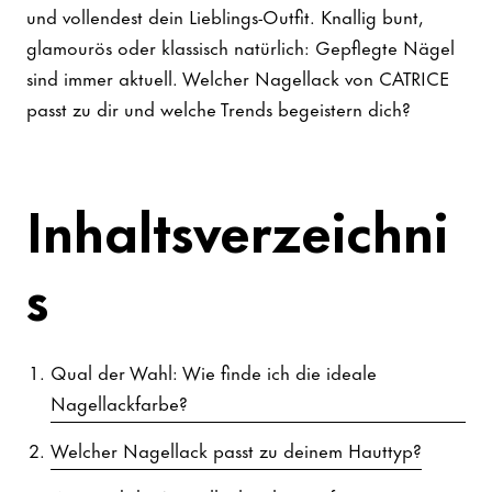
und vollendest dein Lieblings-Outfit. Knallig bunt,
glamourös oder klassisch natürlich: Gepflegte Nägel
sind immer aktuell. Welcher Nagellack von CATRICE
passt zu dir und welche Trends begeistern dich?
Inhaltsverzeichni
s
Qual der Wahl: Wie finde ich die ideale
Nagellackfarbe?
Welcher Nagellack passt zu deinem Hauttyp?