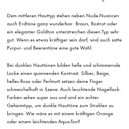
Dem mittleren Hauttyp stehen neben Nude-Nuancen
auch Erdtöne ganz wunderbar. Braun, Rostrot oder
ein eleganter Goldton unterstreichen diesen Typ sehr
gut. Wenn es etwas kräftiger sein darf, sind auch satte
Purpur- und Beerentöne eine gute Wahl.
Bei dunklen Hauttönen bilden helle und schimmernde
Lacke einen spannenden Kontrast. Silber, Beige,
helles Rosa oder Perlmutt setzen deine Finger
schmeichelhaft in Szene. Auch leuchtende Nagellack-
Farben sehen super aus und sind ein echter
Geheimtipp, um dunkle Hauttöne zum Strahlen zu
bringen. Wie wäre es mit einem kräftigen Orange
oder einem leichtenden Aqua-Ton?