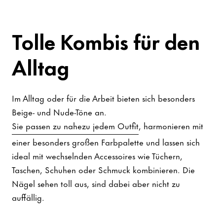
Tolle Kombis für den
Alltag
Im Alltag oder für die Arbeit bieten sich besonders
Beige- und Nude-Töne an.
Sie passen zu nahezu jedem Outfit
, harmonieren mit
einer besonders großen Farbpalette und lassen sich
ideal mit wechselnden Accessoires wie Tüchern,
Taschen, Schuhen oder Schmuck kombinieren. Die
Nägel sehen toll aus, sind dabei aber nicht zu
auffällig.