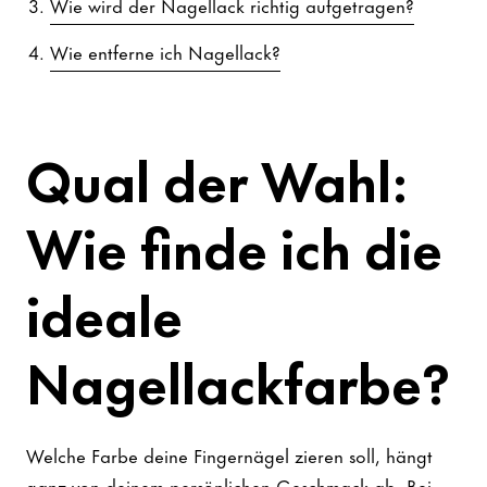
Wie wird der Nagellack richtig aufgetragen?
Wie entferne ich Nagellack?
Qual der Wahl:
Wie finde ich die
ideale
Nagellackfarbe?
Welche Farbe deine Fingernägel zieren soll, hängt
ganz von deinem persönlichen Geschmack ab. Bei