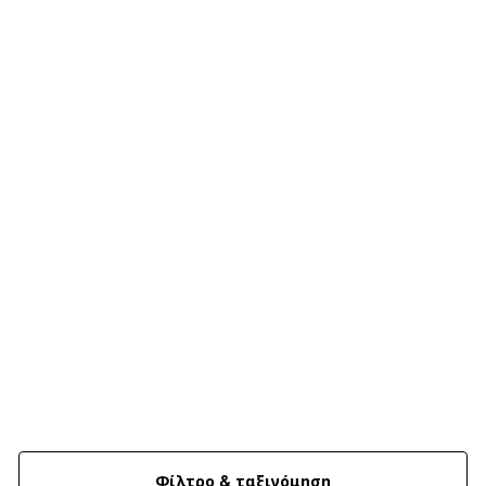
Φίλτρο & ταξινόμηση