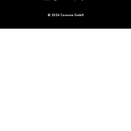
© 2026 Cosnova GmbH