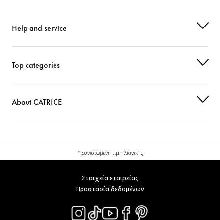
Help and service
Top categories
About CATRICE
* Συνιστώμενη τιμή λιανικής
Στοιχεία εταιρείας
Προστασία δεδομένων