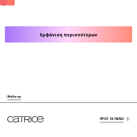
Εμφάνιση περισσότερων
Make-up
ΠΡΟΣ ΤΑ ΠΆΝΩ