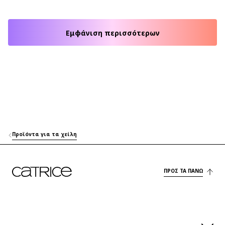
Εμφάνιση περισσότερων
Προϊόντα για τα χείλη
ΠΡΟΣ ΤΑ ΠΆΝΩ