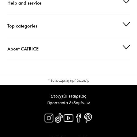
Help and service
Top categories
About CATRICE
* Συνιστώμενη τιμή λιανικής
Στοιχεία εταιρείας
Προστασία δεδομένων