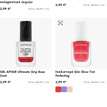
σκληρυντικό νυχιών
3,99 €*
10,5 mL - 380,00 € / 1 λίτ.
2,99 €*
10,5 mL - 284,76 € / 1 λίτ.
GEL AFFAIR Ultimate Grip Base
Γυαλιστερό ήλο Glow Tint
Coat
Perfecting
3,99 €*
3,99 €*
10,5 mL - 380,00 € / 1 λίτ.
10,5 mL - 380,00 € / 1 λίτ.