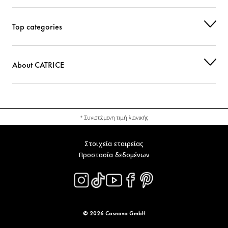
Top categories
About CATRICE
* Συνιστώμενη τιμή λιανικής
Στοιχεία εταιρείας
Προστασία δεδομένων
© 2026 Cosnova GmbH