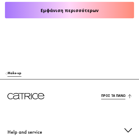
Εμφάνιση περισσότερων
Make-up
ΠΡΟΣ ΤΑ ΠΆΝΩ
Help and service