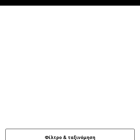
Φίλτρο & ταξινόμηση