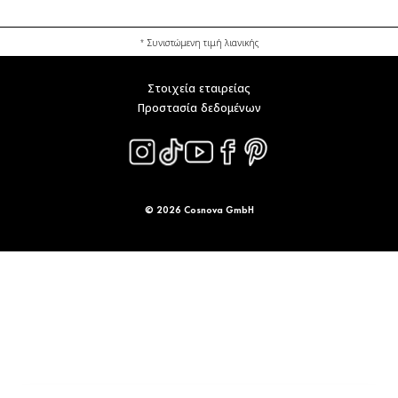
* Συνιστώμενη τιμή λιανικής
Στοιχεία εταιρείας
Προστασία δεδομένων
© 2026 Cosnova GmbH