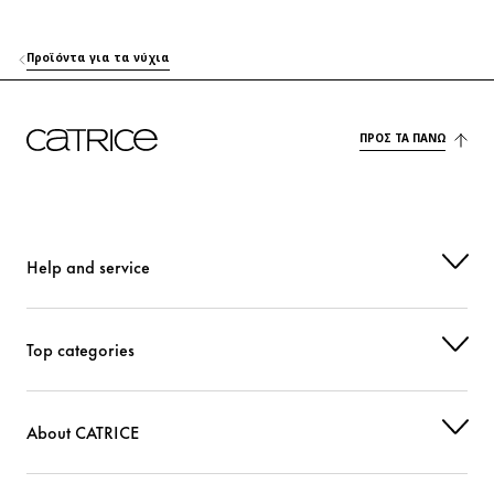
Προϊόντα για τα νύχια
ΠΡΟΣ ΤΑ ΠΆΝΩ
Help and service
Top categories
About CATRICE