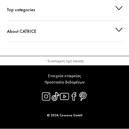
Top categories
About CATRICE
* Συνιστώμενη τιμή λιανικής
Στοιχεία εταιρείας
Προστασία δεδομένων
© 2026 Cosnova GmbH