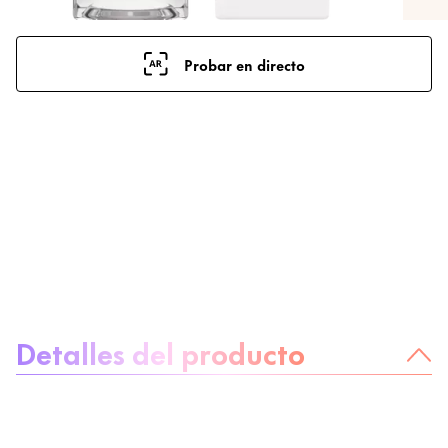
Probar en directo
Sobre el producto
Detalles del producto