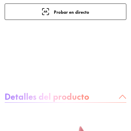
Probar en directo
Sobre el producto
Detalles del producto