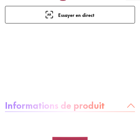
Essayer en direct
À propos du produit :
Informations de produit