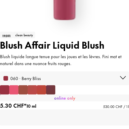
vegan
clean beauty
Blush Affair Liquid Blush
Blush liquide longue tenue pour les joues et les lèvres. Fini mat et
naturel dans une nuance fruits rouges.
060 · Berry Bliss
online only
5.30 CHF*
10 ml
530.00 CHF / 1 l