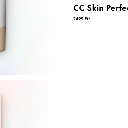
CC Skin Perfe
2499 Ft*