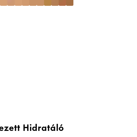
nezett Hidratáló