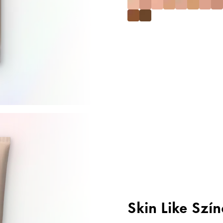
Skin Like Szí