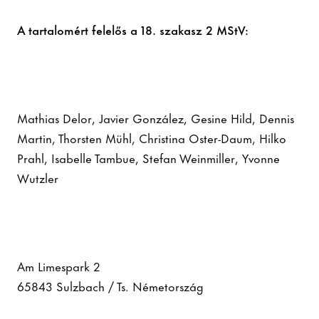
A tartalomért felelős a 18. szakasz 2 MStV:
Mathias Delor, Javier González, Gesine Hild, Dennis
Martin, Thorsten Mühl, Christina Oster-Daum, Hilko
Prahl, Isabelle Tambue, Stefan Weinmiller, Yvonne
Wutzler
Am Limespark 2
65843 Sulzbach / Ts. Németország