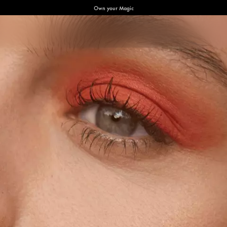
Own your Magic