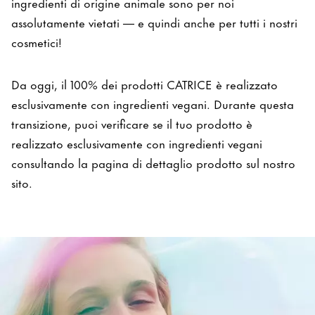
ingredienti di origine animale sono per noi
assolutamente vietati — e quindi anche per tutti i nostri
cosmetici!
Da oggi, il 100% dei prodotti CATRICE è realizzato
esclusivamente con ingredienti vegani. Durante questa
transizione, puoi verificare se il tuo prodotto è
realizzato esclusivamente con ingredienti vegani
consultando la pagina di dettaglio prodotto sul nostro
sito.