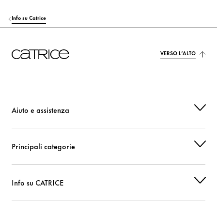
Info su Catrice
VERSO L’ALTO
Aiuto e assistenza
Principali categorie
Info su CATRICE