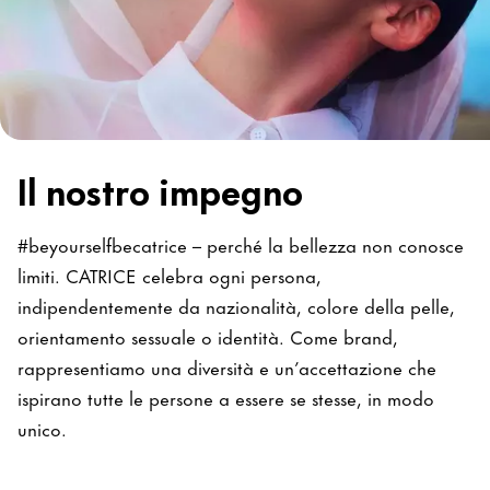
Il nostro impegno
#beyourselfbecatrice – perché la bellezza non conosce
limiti. CATRICE celebra ogni persona,
indipendentemente da nazionalità, colore della pelle,
orientamento sessuale o identità. Come brand,
rappresentiamo una diversità e un’accettazione che
ispirano tutte le persone a essere se stesse, in modo
unico.