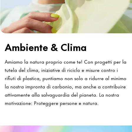
Ambiente & Clima
Amiamo la natura proprio come te! Con progetti per la
tutela del clima, iniziative di riciclo e misure contro i
rifiuti di plastica, puntiamo non solo a ridurre al minimo
la nostra impronta di carbonio, ma anche a contribuire
attivamente alla salvaguardia del pianeta. La nostra
motivazione: Proteggere persone e natura.