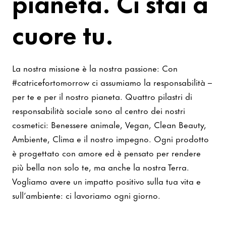
pianeta. Ci stai a
cuore tu.
La nostra missione è la nostra passione: Con
#catricefortomorrow ci assumiamo la responsabilità –
per te e per il nostro pianeta. Quattro pilastri di
responsabilità sociale sono al centro dei nostri
cosmetici: Benessere animale, Vegan, Clean Beauty,
Ambiente, Clima e il nostro impegno. Ogni prodotto
è progettato con amore ed è pensato per rendere
più bella non solo te, ma anche la nostra Terra.
Vogliamo avere un impatto positivo sulla tua vita e
sull’ambiente: ci lavoriamo ogni giorno.