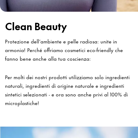
Clean Beauty
Protezione dell’ambiente e pelle radiosa: unite in
armonia! Perché offriamo cosmetici eco-friendly che
fanno bene anche alla tua coscienza:
Per molti dei nostri prodotti utilizziamo solo ingredienti
naturali, ingredienti di origine naturale e ingredienti
sintetici selezionati - e ora sono anche privi al 100% di
microplastiche!