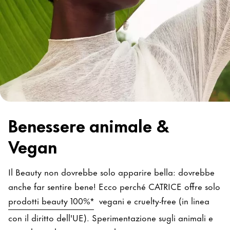
Benessere animale &
Vegan
Il Beauty non dovrebbe solo apparire bella: dovrebbe
anche far sentire bene! Ecco perché CATRICE offre solo
prodotti beauty 100%*
vegani e cruelty-free (in linea
con il diritto dell'UE). Sperimentazione sugli animali e