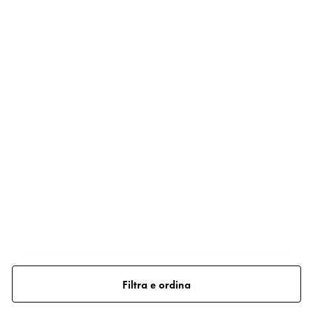
Filtra e ordina