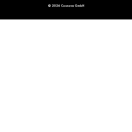
© 2026 Cosnova GmbH