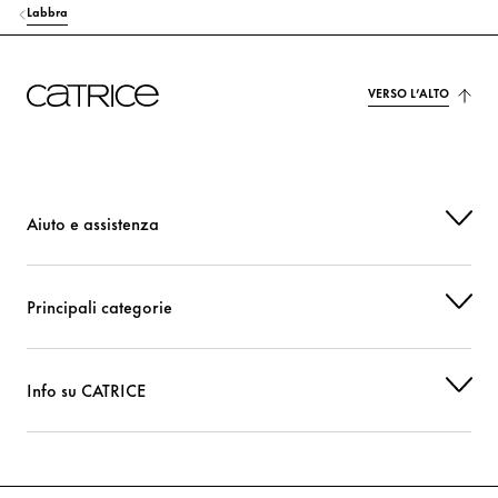
Labbra
VERSO L’ALTO
Aiuto e assistenza
Principali categorie
Info su CATRICE