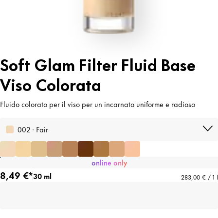
Soft Glam Filter Fluid Base
Viso Colorata
Fluido colorato per il viso per un incarnato uniforme e radioso
002 · Fair
online only
8,49 €*
30 ml
283,00 € / 1 l