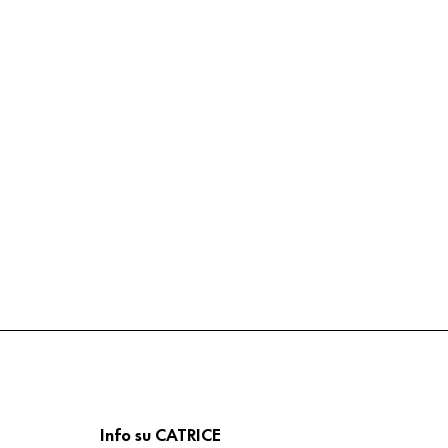
Info su CATRICE