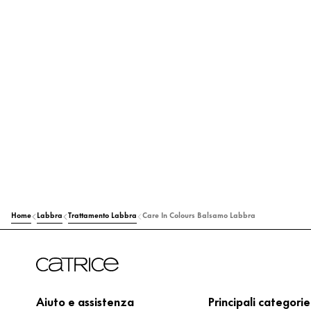
Home
Labbra
Trattamento Labbra
Care In Colours Balsamo Labbra
Aiuto e assistenza
Principali categorie