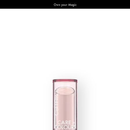
Own your Magic