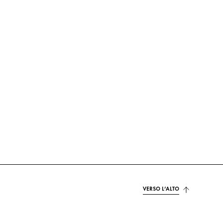
VERSO L’ALTO