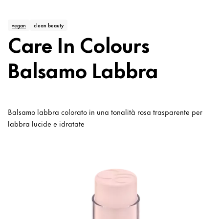
vegan
clean beauty
Care In Colours
Balsamo Labbra
Balsamo labbra colorato in una tonalità rosa trasparente per
labbra lucide e idratate