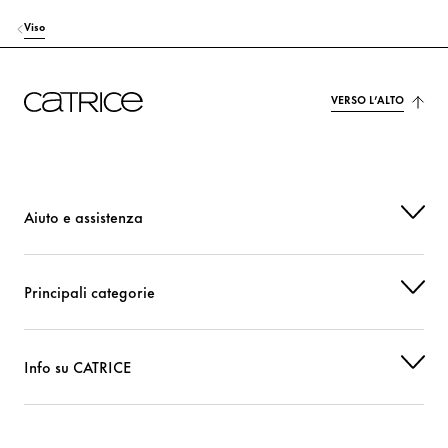
Viso
VERSO L’ALTO
Aiuto e assistenza
Principali categorie
Info su CATRICE