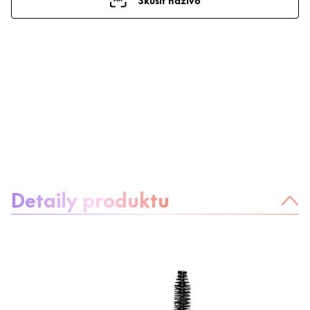
Informácie o produkte
Detaily produktu