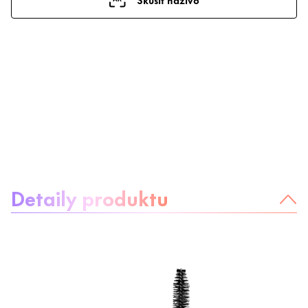
Informácie o produkte
Detaily produktu