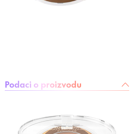
O proizvodu:
Podaci o proizvodu