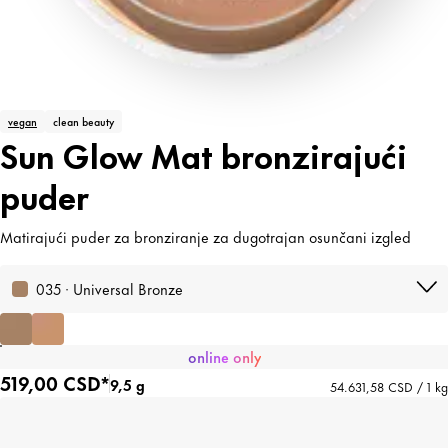
vegan
clean beauty
Sun Glow Mat bronzirajući
puder
Matirajući puder za bronziranje za dugotrajan osunčani izgled
035 · Universal Bronze
online only
519,00 CSD*
9,5 g
54.631,58 CSD / 1 kg