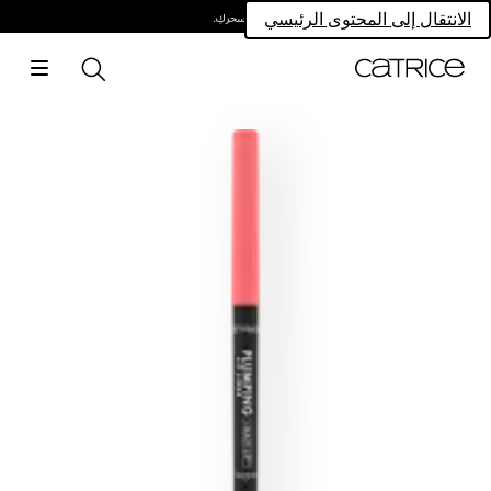
امتلكي سحركِ.
الانتقال إلى المحتوى الرئيسي