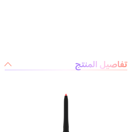
معلومات عن المنتج
تفاصيل المنتج