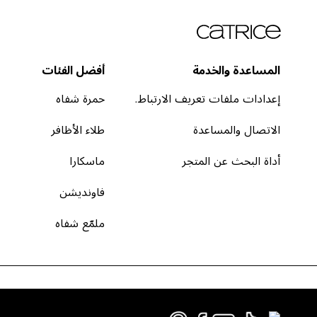
المساعدة والخدمة
أفضل الفئات
إعدادات ملفات تعريف الارتباط.
حمرة شفاه
الاتصال والمساعدة
طلاء الأظافر
أداة البحث عن المتجر
ماسكارا
فاونديشن
ملمّع شفاه