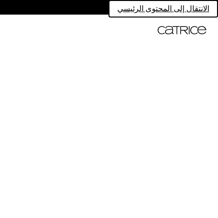
الانتقال إلى المحتوى الرئيسي