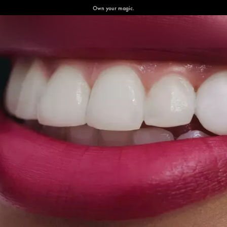
Own your magic.