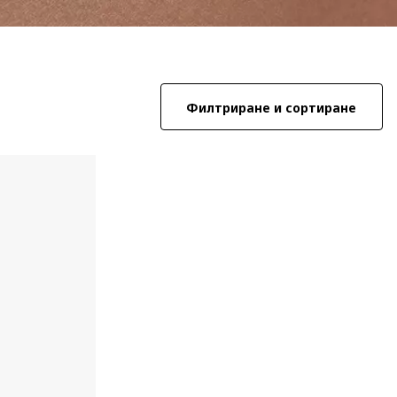
Филтриране и сортиране