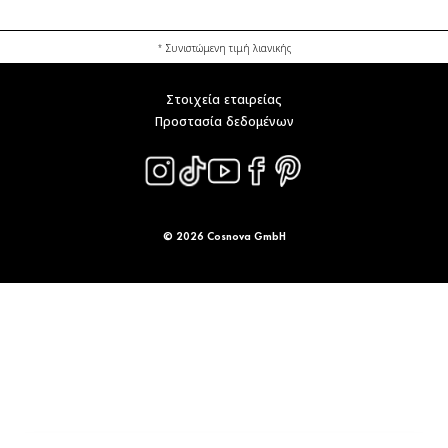
* Συνιστώμενη τιμή λιανικής
Στοιχεία εταιρείας
Προστασία δεδομένων
© 2026 Cosnova GmbH