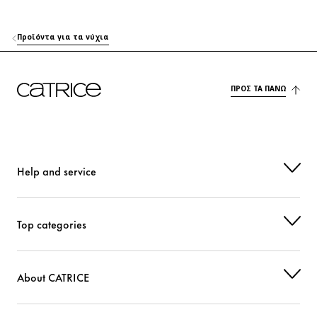
Προϊόντα για τα νύχια
ΠΡΟΣ ΤΑ ΠΆΝΩ
Help and service
Top categories
About CATRICE