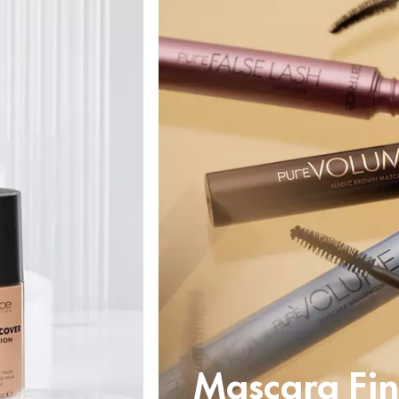
Mascara Fi