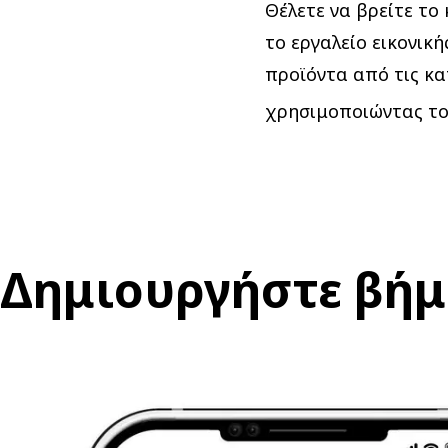
Θέλετε να βρείτε το
το εργαλείο εικονικ
προϊόντα από τις κ
χρησιμοποιώντας το 
Δημιουργήστε βήμα