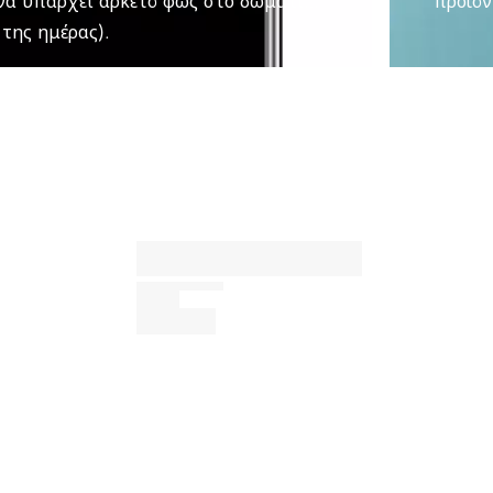
της ημέρας).