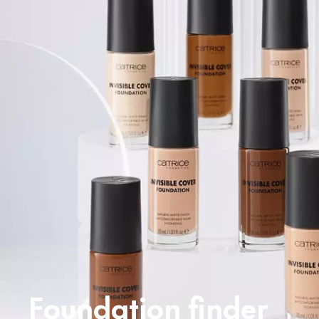
Foundation finder