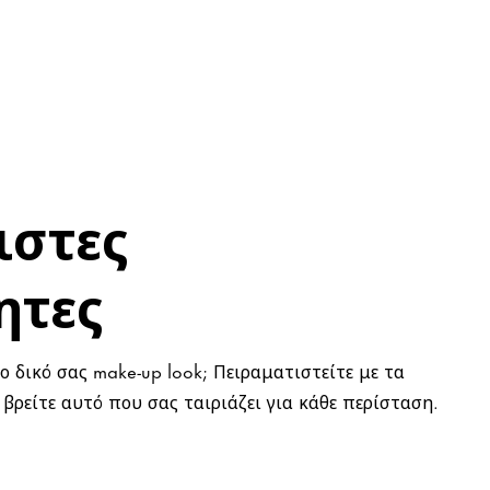
ιστες
ητες
ο δικό σας make-up look; Πειραματιστείτε με τα
 βρείτε αυτό που σας ταιριάζει για κάθε περίσταση.