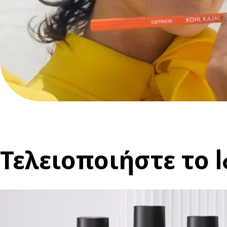
Τελειοποιήστε το 