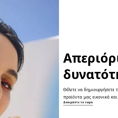
Απεριόρ
δυνατότ
Θέλετε να δημιουργήσετε τ
προϊόντα μας εικονικά και
Δοκιμάστε το τώρα