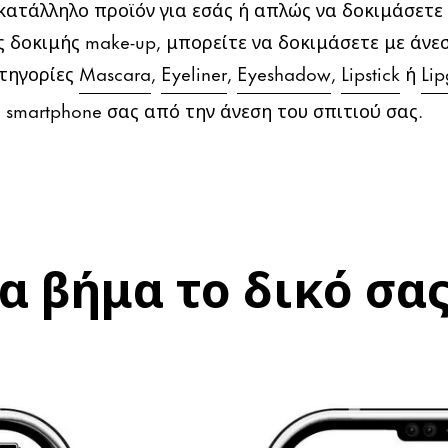
 κατάλληλο προϊόν για εσάς ή απλώς να δοκιμάσετε 
ής δοκιμής make-up, μπορείτε να δοκιμάσετε με άν
ατηγορίες
Mascara
,
Eyeliner
,
Eyeshadow
,
Lipstick
ή
Lip
smartphone σας από την άνεση του σπιτιού σας.
 βήμα το δικό σας