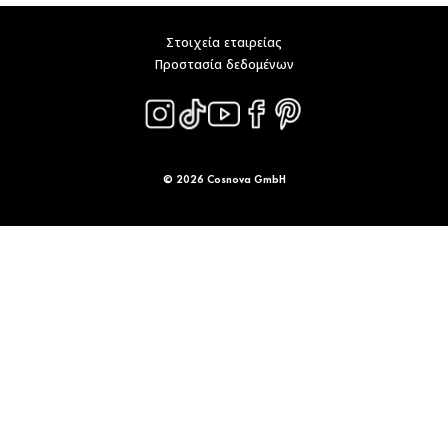
Στοιχεία εταιρείας
Προστασία δεδομένων
© 2026 Cosnova GmbH