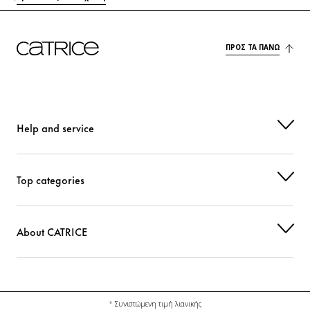
ΠΡΟΣ ΤΑ ΠΆΝΩ
Help and service
Top categories
About CATRICE
* Συνιστώμενη τιμή λιανικής