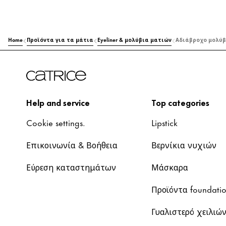
Home
Προϊόντα για τα μάτια
Eyeliner & μολύβια ματιών
Αδιάβροχο μολύβι
Help and service
Top categories
Cookie settings.
Lipstick
Επικοινωνία & Βοήθεια
Βερνίκια νυχιών
Εύρεση καταστημάτων
Μάσκαρα
Προϊόντα foundati
Γυαλιστερό χειλιώ