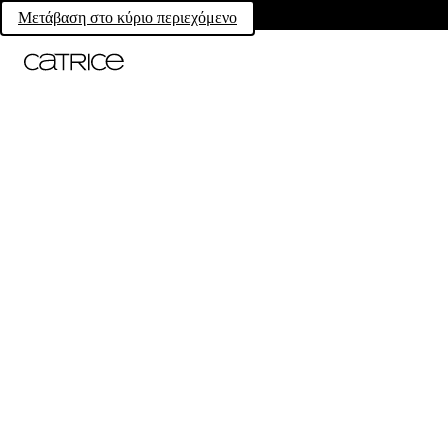
Μετάβαση στο κύριο περιεχόμενο