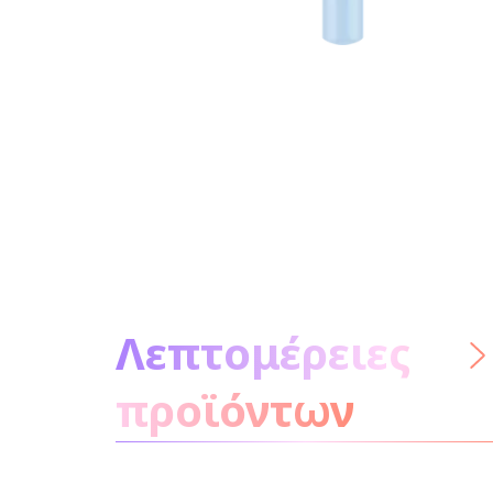
Μετάβαση στο προϊόν
Λεπτομέρειες
προϊόντων
μην