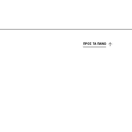
ΠΡΟΣ ΤΑ ΠΆΝΩ